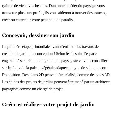
rythme de vie et vos besoins. Dans notre métier du paysage vous
trouverez plusieurs profils, ils vous aideront à trouver des astuces,
créer ou entretenir votre petit coin de paradis.
Concevoir, dessiner son jardin
La première étape primordiale avant d'entamer les travaux de
création de jardin, la conception ! Selon les besoins l'espace
engazonné sera réduit ou agrandit, le paysagiste va vous conseiller
sur le choix de la palette végétale adaptée au type de sol ou encore
l'exposition. Des plans 2D peuvent être réalisé, comme des vues 3D.
Les études des projets de jardins peuvent être mené par un architecte
paysagiste comme un chargé de projet.
Créer et réaliser votre projet de jardin