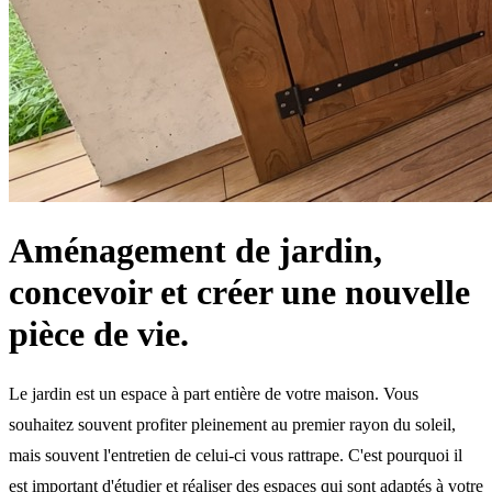
Aménagement de jardin,
concevoir et créer une nouvelle
pièce de vie.
Le jardin est un espace à part entière de votre maison. Vous
souhaitez souvent profiter pleinement au premier rayon du soleil,
mais souvent l'entretien de celui-ci vous rattrape. C'est pourquoi il
est important d'étudier et réaliser des espaces qui sont adaptés à votre