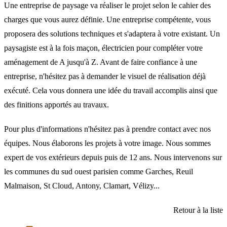
Une entreprise de paysage va réaliser le projet selon le cahier des
charges que vous aurez définie. Une entreprise compétente, vous
proposera des solutions techniques et s'adaptera à votre existant. Un
paysagiste est à la fois maçon, électricien pour compléter votre
aménagement de A jusqu'à Z. Avant de faire confiance à une
entreprise, n'hésitez pas à demander le visuel de réalisation déjà
exécuté. Cela vous donnera une idée du travail accomplis ainsi que
des finitions apportés au travaux.
Pour plus d'informations n'hésitez pas à prendre contact avec nos
équipes. Nous élaborons les projets à votre image. Nous sommes
expert de vos extérieurs depuis puis de 12 ans. Nous intervenons sur
les communes du sud ouest parisien comme Garches, Reuil
Malmaison, St Cloud, Antony, Clamart, Vélizy...
Retour à la liste