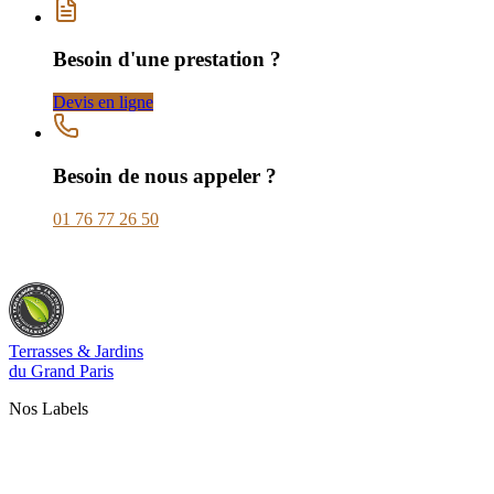
Besoin d'une prestation ?
Devis en ligne
Besoin de nous appeler ?
01 76 77 26 50
Terrasses & Jardins
du Grand Paris
Nos Labels