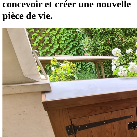
concevoir et créer une nouvelle
pièce de vie.