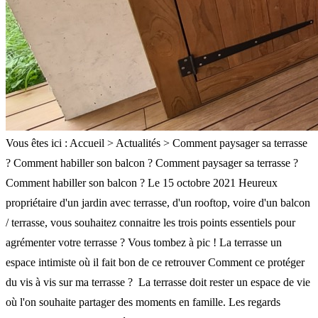
Vous êtes ici : Accueil > Actualités > Comment paysager sa terrasse
? Comment habiller son balcon ? Comment paysager sa terrasse ?
Comment habiller son balcon ? Le 15 octobre 2021 Heureux
propriétaire d'un jardin avec terrasse, d'un rooftop, voire d'un balcon
/ terrasse, vous souhaitez connaitre les trois points essentiels pour
agrémenter votre terrasse ? Vous tombez à pic ! La terrasse un
espace intimiste où il fait bon de ce retrouver Comment ce protéger
du vis à vis sur ma terrasse ? La terrasse doit rester un espace de vie
où l'on souhaite partager des moments en famille. Les regards