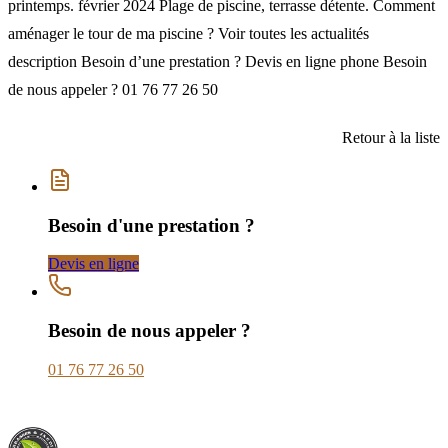
printemps. février 2024 Plage de piscine, terrasse détente. Comment
aménager le tour de ma piscine ? Voir toutes les actualités
description Besoin d’une prestation ? Devis en ligne phone Besoin
de nous appeler ? 01 76 77 26 50
Retour à la liste
Besoin d'une prestation ?
Devis en ligne
Besoin de nous appeler ?
01 76 77 26 50