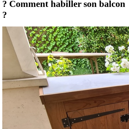
? Comment habiller son balcon
?