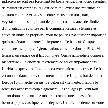
indiscrets ne sont pas forcément les biens venue. Il est donc essentiel
de réaliser un écran visuel.Pour ce faire il existe une multitude de
solution contre le vis-à-vis. Clôture, claustra en bois, haie,
végétation.... Il est important de prendre connaissance des limites
d'implantations autorisés par la commune lorsque la terrasse est
située en limite de propriété. Vous ne pourrez pas utiliser n'importent
quels matériaux et monter à n'importe quelle hauteur. Chaque
commune à sa propre réglementation, consultez donc le PLU. Ma
terrasse, un espace où il fait bon vivre Quelle atmosphère donner à
ma terrasse ? Le choix du revêtement de sol est important dans
l'ambiance que vous allez donner à votre balcon ou terrasse. Le bois
est un matériaux noble, chaleureux, il donne l'impression de flotter
lorsque l'ont marche dessus. Le béton est vite inerte, il faudra le
rehausser avec beaucoup d'agrément. Les dallages peuvent tout
autant donner une nuance moderne comme une atmosphère
beaucoup plus classique, voire dépassé. Un effet moderne sur votre