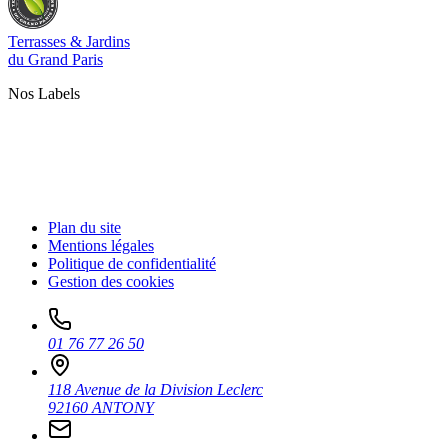
Terrasses & Jardins
du Grand Paris
Nos Labels
Plan du site
Mentions légales
Politique de confidentialité
Gestion des cookies
01 76 77 26 50
118 Avenue de la Division Leclerc
92160 ANTONY