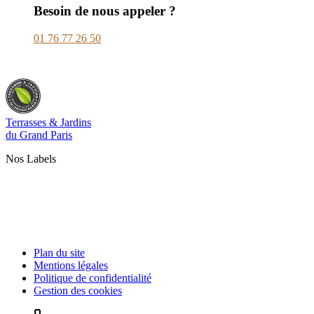
Besoin de nous appeler ?
01 76 77 26 50
Terrasses & Jardins
du Grand Paris
Nos Labels
Plan du site
Mentions légales
Politique de confidentialité
Gestion des cookies