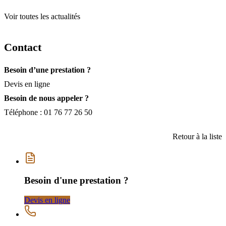
Voir toutes les actualités
Contact
Besoin d’une prestation ?
Devis en ligne
Besoin de nous appeler ?
Téléphone :
01 76 77 26 50
Retour à la liste
Besoin d'une prestation ?
Devis en ligne