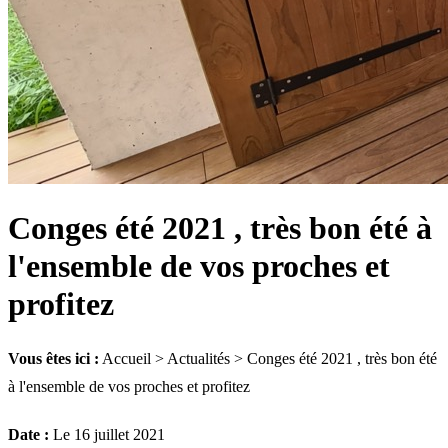
Conges été 2021 , très bon été à
l'ensemble de vos proches et
profitez
Vous êtes ici :
Accueil
>
Actualités
> Conges été 2021 , très bon été
à l'ensemble de vos proches et profitez
Date :
Le 16 juillet 2021