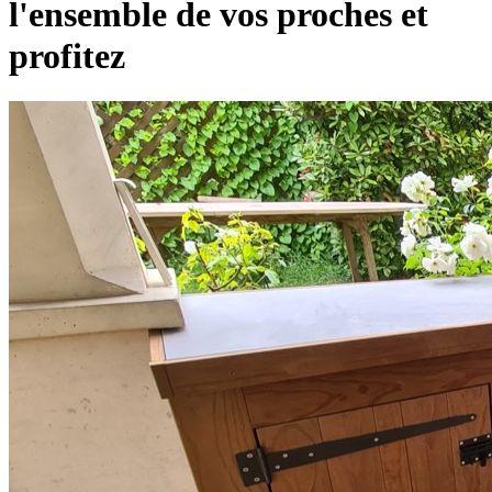
l'ensemble de vos proches et
profitez