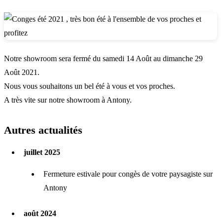
Notre showroom sera fermé du samedi 14 Août au dimanche 29
Août 2021.
Nous vous souhaitons un bel été à vous et vos proches.
A très vite sur notre showroom à Antony.
Autres actualités
juillet 2025
Fermeture estivale pour congès de votre paysagiste sur
Antony
août 2024