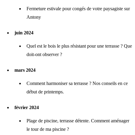
Fermeture estivale pour congés de votre paysagiste sur
Antony
juin 2024
Quel est le bois le plus résistant pour une terrasse ? Que
doit-ont observer ?
mars 2024
Comment harmoniser sa terrasse ? Nos conseils en ce
début de printemps.
février 2024
Plage de piscine, terrasse détente. Comment aménager
le tour de ma piscine ?