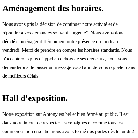
Aménagement des horaires.
Nous avons pris la décision de continuer notre activité et de
répondre à vos demandes souvent "urgente". Nous avons donc
décidé d'aménager différemment notre présence du lundi au
vendredi. Merci de prendre en compte les horaires standards. Nous
n'accepterons plus d'appel en dehors de ses créneaux, nous vous
demanderons de laisser un message vocal afin de vous rappeler dans
de meilleurs délais.
Hall d'exposition.
Notre exposition sur Antony est bel et bien fermé au public. Il est
dans notre intérêt de respecter les consignes et comme tous les
commerces non essentiel nous avons fermé nos portes dès le lundi 2