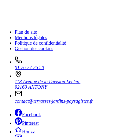
Plan du site
Mentions légales
Politique de confidentialité
Gestion des cookies
01 76 77 26 50
118 Avenue de la Division Leclerc
92160 ANTONY
contact@terrasses-jardins-paysagistes.fr
Facebook
Pinterest
Houzz