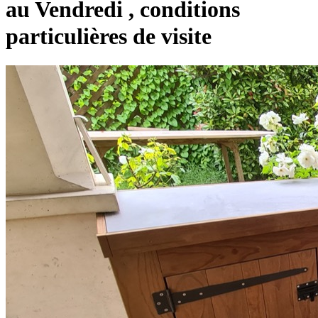
au Vendredi , conditions
particulières de visite