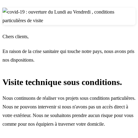
Chers clients,
En raison de la crise sanitaire qui touche notre pays, nous avons pris
nos dispositions.
Visite technique sous conditions.
Nous continuons de réaliser vos projets sous conditions particulières.
Nous ne pouvons intervenir si nous n'avons pas un accès direct à
votre extérieur. Nous ne souhaitons prendre aucun risque pour vous
comme pour nos équipiers à traverser votre domicile.