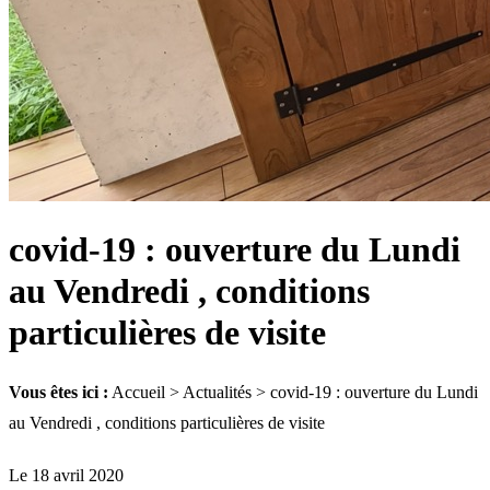
covid-19 : ouverture du Lundi
au Vendredi , conditions
particulières de visite
Vous êtes ici :
Accueil
>
Actualités
> covid-19 : ouverture du Lundi
au Vendredi , conditions particulières de visite
Le 18 avril 2020