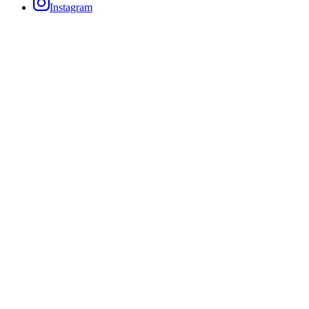
Instagram