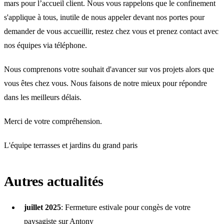
mars pour l’accueil client. Nous vous rappelons que le confinement
s'applique à tous, inutile de nous appeler devant nos portes pour
demander de vous accueillir, restez chez vous et prenez contact avec
nos équipes via téléphone.
Nous comprenons votre souhait d'avancer sur vos projets alors que
vous êtes chez vous. Nous faisons de notre mieux pour répondre
dans les meilleurs délais.
Merci de votre compréhension.
L'équipe terrasses et jardins du grand paris
Autres actualités
juillet 2025
:
Fermeture estivale pour congès de votre
paysagiste sur Antony