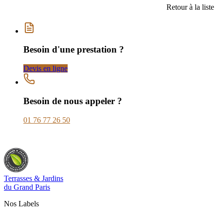
Retour à la liste
Besoin d'une prestation ?
Devis en ligne
Besoin de nous appeler ?
01 76 77 26 50
Terrasses & Jardins
du Grand Paris
Nos Labels