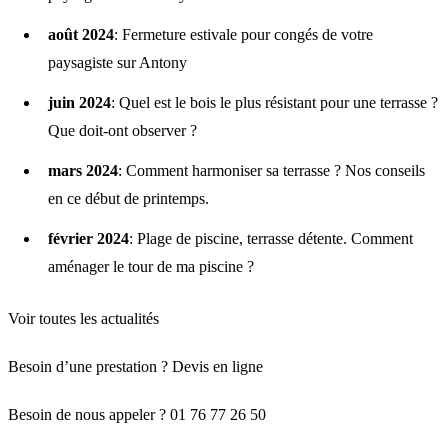
août 2024
:
Fermeture estivale pour congés de votre
paysagiste sur Antony
juin 2024
:
Quel est le bois le plus résistant pour une terrasse ?
Que doit-ont observer ?
mars 2024
:
Comment harmoniser sa terrasse ? Nos conseils
en ce début de printemps.
février 2024
:
Plage de piscine, terrasse détente. Comment
aménager le tour de ma piscine ?
Voir toutes les actualités
Besoin d’une prestation ?
Devis en ligne
Besoin de nous appeler ? 01 76 77 26 50