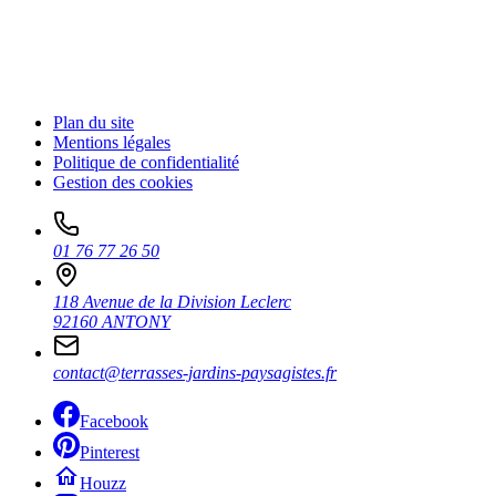
Plan du site
Mentions légales
Politique de confidentialité
Gestion des cookies
01 76 77 26 50
118 Avenue de la Division Leclerc
92160 ANTONY
contact@terrasses-jardins-paysagistes.fr
Facebook
Pinterest
Houzz