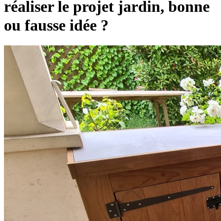
réaliser le projet jardin, bonne
ou fausse idée ?