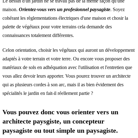
Le dessin d'un jardin ne se travail pas de la même façon qu'une
maison.
Orientez-vous vers un profesionnel paysagiste
. Soyez
cohérant les règlementations électriques d'une maison et chosir la
palette de végétaux pour votre terrains cela demande des
connaissances totalement différentes.
Celon orientation, choisir les végétaux qui auront un développement
adaptés à votre terrain et votre terre. Ou encore vous proposer des
matériaux de sols en adhéquation avec l'utilisation et l'entretien que
vous allez devoir leurs apporter. Vous pourez trouver un architecte
qui as plusieurs cordes à son arc, mais il as bien évidement des
spécialités le jardin en fait-il réellement partie ?
Vous pouvez donc vous orienter vers un
architecte paysgiste, un concepteur
paysagiste ou tout simple un
paysagiste
.