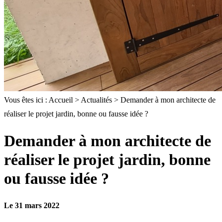
Vous êtes ici :
Accueil
>
Actualités
> Demander à mon architecte de
réaliser le projet jardin, bonne ou fausse idée ?
Demander à mon architecte de
réaliser le projet jardin, bonne
ou fausse idée ?
Le 31 mars 2022