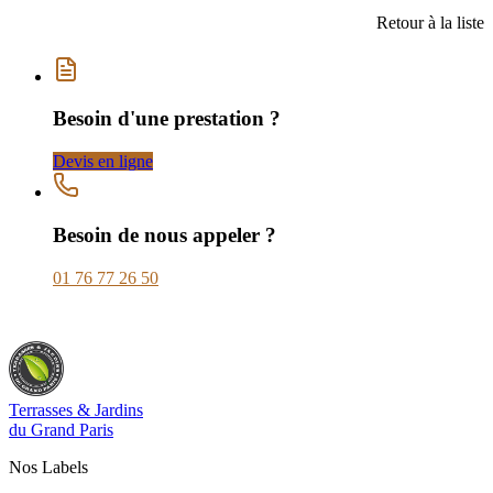
Retour à la liste
Besoin d'une prestation ?
Devis en ligne
Besoin de nous appeler ?
01 76 77 26 50
Terrasses & Jardins
du Grand Paris
Nos Labels