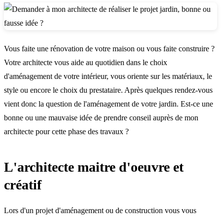
Vous faite une rénovation de votre maison ou vous faite construire ?
Votre architecte vous aide au quotidien dans le choix
d'aménagement de votre intérieur, vous oriente sur les matériaux, le
style ou encore le choix du prestataire. Après quelques rendez-vous
vient donc la question de
l'aménagement de votre jardin
. Est-ce une
bonne ou une mauvaise idée de prendre conseil auprès de mon
architecte pour cette phase des travaux ?
L'architecte maitre d'oeuvre et
créatif
Lors d'un projet d'aménagement ou de construction vous vous