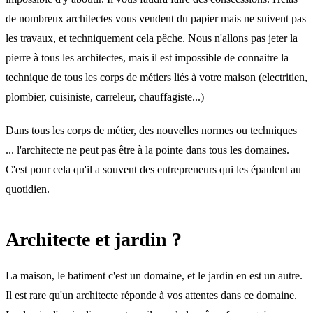
de nombreux architectes vous vendent du papier mais ne suivent pas
les travaux, et techniquement cela pêche. Nous n'allons pas jeter la
pierre à tous les architectes, mais il est impossible de connaitre la
technique de tous les corps de métiers liés à votre maison (electritien,
plombier, cuisiniste, carreleur, chauffagiste...)
Dans tous les corps de métier, des nouvelles normes ou techniques
... l'architecte ne peut pas être à la pointe dans tous les domaines.
C'est pour cela qu'il a souvent des entrepreneurs qui les épaulent au
quotidien.
Architecte et jardin ?
La maison, le batiment c'est un domaine, et le jardin en est un autre.
Il est rare qu'un architecte réponde à vos attentes dans ce domaine.