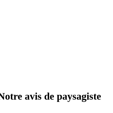
Notre avis de paysagiste