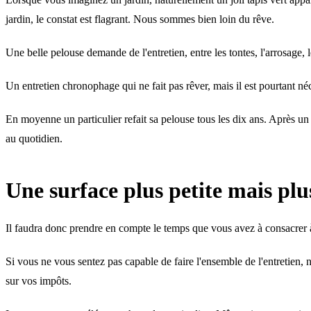
jardin, le constat est flagrant. Nous sommes bien loin du rêve.
Une belle pelouse demande de l'entretien, entre les tontes, l'arrosage, l
Un entretien chronophage qui ne fait pas rêver, mais il est pourtant 
En moyenne un particulier refait sa pelouse tous les dix ans. Après un 
au quotidien.
Une surface plus petite mais plu
Il faudra donc prendre en compte le temps que vous avez à consacrer à
Si vous ne vous sentez pas capable de faire l'ensemble de l'entretien, n
sur vos impôts.