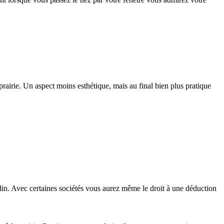
prairie. Un aspect moins esthétique, mais au final bien plus pratique
jardin. Avec certaines sociétés vous aurez même le droit à une déduction