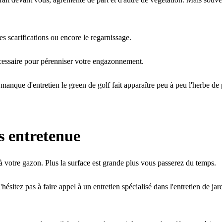
es scarifications ou encore le regarnissage.
nécessaire pour pérenniser votre engazonnement.
manque d'entretien le green de golf fait apparaître peu à peu l'herbe de 
s entretenue
 votre gazon. Plus la surface est grande plus vous passerez du temps.
'hésitez pas à faire appel à un entretien spécialisé dans l'entretien de 