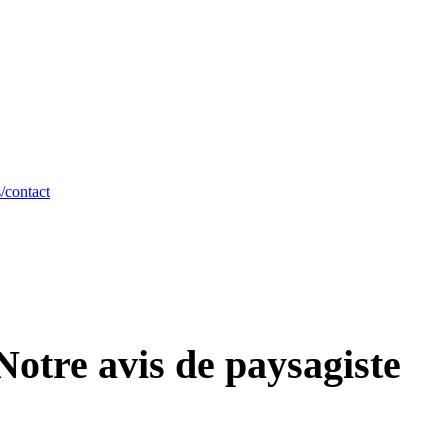
/contact
Notre avis de paysagiste