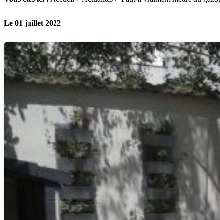
Le 01 juillet 2022