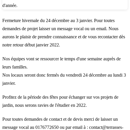
Fermeture hivernale du 24 décembre au 3 janvier. Pour toutes
demandes de projet laisser un message vocal ou un email. Nous
aurons le plaisir de prendre connaissance et de vous recontacter dès
notre retour début janvier 2022.
Nos équipes vont se ressourcer le temps d'une semaine auprès de
leurs familles.
Nos locaux seront donc fermés du vendredi 24 décembre au lundi 3
janvier.
Profitez de la période des fêtes pour échanger sur vos projets de
jardin, nous serons ravies de l'étudier en 2022.
Pour toutes demandes de contact et de devis merci de laisser un
message vocal au 0176772650 ou par email à :
contact@terrasses-