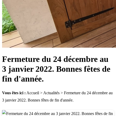
Fermeture du 24 décembre au
3 janvier 2022. Bonnes fêtes de
fin d'année.
Vous êtes ici :
Accueil
>
Actualités
> Fermeture du 24 décembre au
3 janvier 2022. Bonnes fêtes de fin d'année.