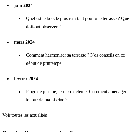
juin 2024
Quel est le bois le plus résistant pour une terrasse ? Que
doit-ont observer ?
mars 2024
Comment harmoniser sa terrasse ? Nos conseils en ce
début de printemps.
février 2024
Plage de piscine, terrasse détente. Comment aménager
le tour de ma piscine ?
Voir toutes les actualités