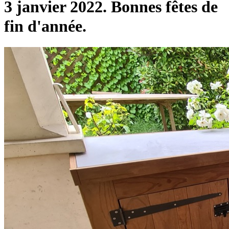
3 janvier 2022. Bonnes fêtes de
fin d'année.