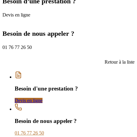
Besoin d’une prestation ?
Devis en ligne
Besoin de nous appeler ?
01 76 77 26 50
Retour à la liste
Besoin d'une prestation ?
Devis en ligne
Besoin de nous appeler ?
01 76 77 26 50