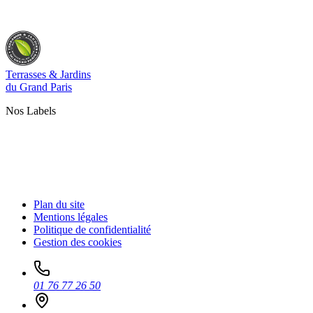
Terrasses & Jardins
du Grand Paris
Nos Labels
Plan du site
Mentions légales
Politique de confidentialité
Gestion des cookies
01 76 77 26 50