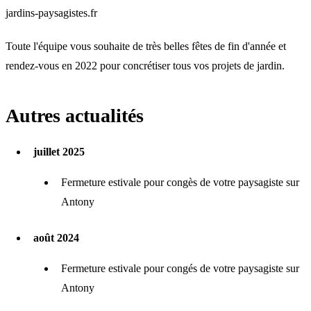
jardins-paysagistes.fr
Toute l'équipe vous souhaite de très belles fêtes de fin d'année et
rendez-vous en 2022 pour concrétiser tous vos projets de jardin.
Autres actualités
juillet 2025
Fermeture estivale pour congès de votre paysagiste sur
Antony
août 2024
Fermeture estivale pour congés de votre paysagiste sur
Antony