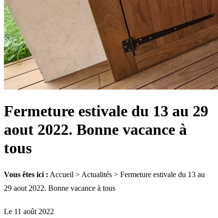
Fermeture estivale du 13 au 29
aout 2022. Bonne vacance à
tous
Vous êtes ici :
Accueil
>
Actualités
> Fermeture estivale du 13 au
29 aout 2022. Bonne vacance à tous
Le 11 août 2022