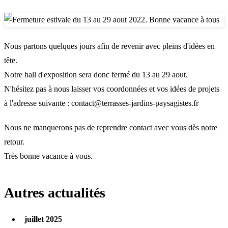
Nous partons quelques jours afin de revenir avec pleins d'idées en
tête.
Notre hall d'exposition sera donc fermé du 13 au 29 aout.
N'hésitez pas à nous laisser vos coordonnées et vos idées de projets
à l'adresse suivante :
contact@terrasses-jardins-paysagistes.fr
Nous ne manquerons pas de reprendre contact avec vous dès notre
retour.
Très bonne vacance à vous.
Autres actualités
juillet 2025