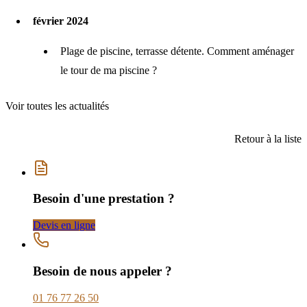
février 2024
Plage de piscine, terrasse détente. Comment aménager
le tour de ma piscine ?
Voir toutes les actualités
Retour à la liste
Besoin d'une prestation ?
Devis en ligne
Besoin de nous appeler ?
01 76 77 26 50