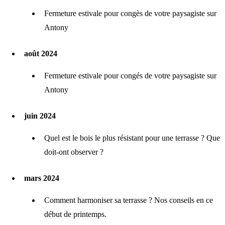
Fermeture estivale pour congès de votre paysagiste sur
Antony
août 2024
Fermeture estivale pour congés de votre paysagiste sur
Antony
juin 2024
Quel est le bois le plus résistant pour une terrasse ? Que
doit-ont observer ?
mars 2024
Comment harmoniser sa terrasse ? Nos conseils en ce
début de printemps.