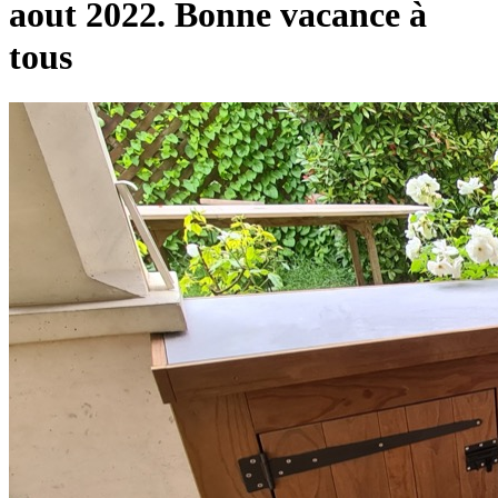
aout 2022. Bonne vacance à
tous