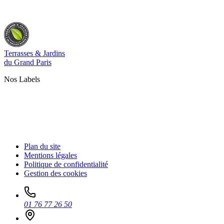
Terrasses & Jardins
du Grand Paris
Nos Labels
Plan du site
Mentions légales
Politique de confidentialité
Gestion des cookies
01 76 77 26 50