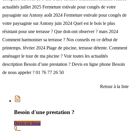
actualités juillet 2025 Fermeture estivale pour congès de votre
paysagiste sur Antony août 2024 Fermeture estivale pour congés de
votre paysagiste sur Antony juin 2024 Quel est le bois le plus
résistant pour une terrasse ? Que doit-ont observer ? mars 2024
Comment harmoniser sa terrasse ? Nos conseils en ce début de
printemps. février 2024 Plage de piscine, terrasse détente. Comment
aménager le tour de ma piscine ? Voir toutes les actualités
description Besoin d’une prestation ? Devis en ligne phone Besoin
de nous appeler ? 01 76 77 26 50
Retour à la liste
Besoin d'une prestation ?
Devis en ligne