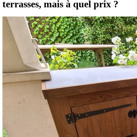
terrasses, mais à quel prix ?