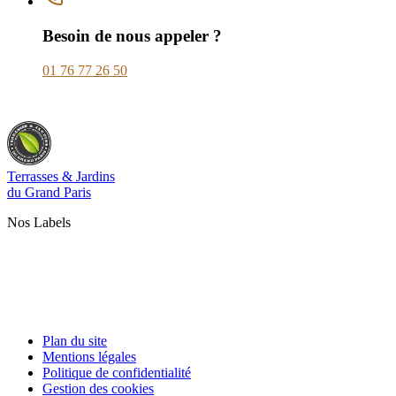
Besoin de nous appeler ?
01 76 77 26 50
Terrasses & Jardins
du Grand Paris
Nos Labels
Plan du site
Mentions légales
Politique de confidentialité
Gestion des cookies