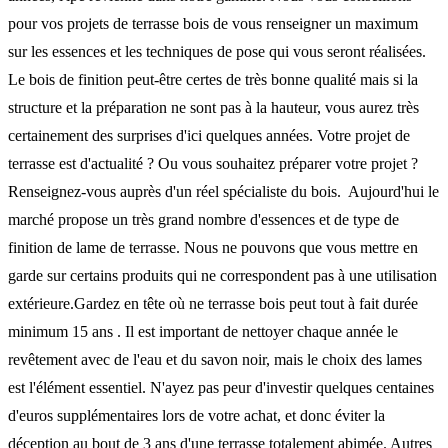
pour vos projets de terrasse bois de vous renseigner un maximum
sur les essences et les techniques de pose qui vous seront réalisées.
Le bois de finition peut-être certes de très bonne qualité mais si la
structure et la préparation ne sont pas à la hauteur, vous aurez très
certainement des surprises d'ici quelques années. Votre projet de
terrasse est d'actualité ? Ou vous souhaitez préparer votre projet ?
Renseignez-vous auprès d'un réel spécialiste du bois. Aujourd'hui le
marché propose un très grand nombre d'essences et de type de
finition de lame de terrasse. Nous ne pouvons que vous mettre en
garde sur certains produits qui ne correspondent pas à une utilisation
extérieure.Gardez en tête où ne terrasse bois peut tout à fait durée
minimum 15 ans . Il est important de nettoyer chaque année le
revêtement avec de l'eau et du savon noir, mais le choix des lames
est l'élément essentiel. N'ayez pas peur d'investir quelques centaines
d'euros supplémentaires lors de votre achat, et donc éviter la
déception au bout de 3 ans d'une terrasse totalement abimée. Autres