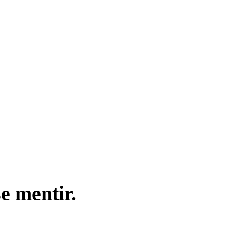
se mentir.