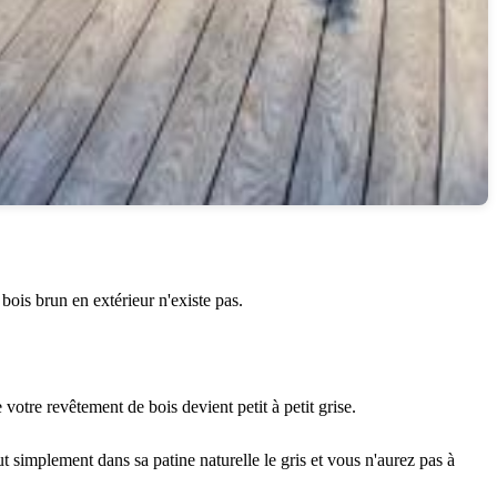
bois brun en extérieur n'existe pas.
votre revêtement de bois devient petit à petit grise.
ut simplement dans sa patine naturelle le gris et vous n'aurez pas à