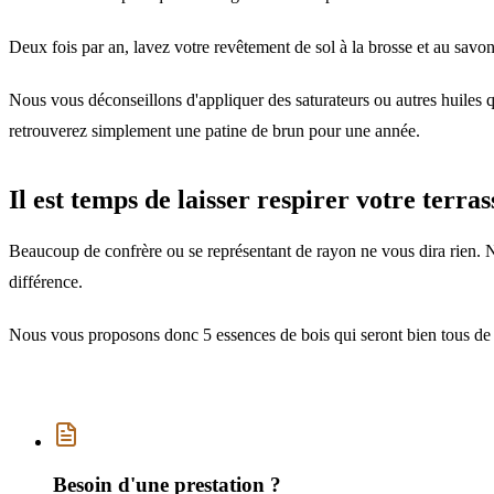
Deux fois par an, lavez votre revêtement de sol à la brosse et au savon 
Nous vous déconseillons d'appliquer des saturateurs ou autres huiles qu
retrouverez simplement une patine de brun pour une année.
Il est temps de laisser respirer votre terras
Beaucoup de confrère ou se représentant de rayon ne vous dira rien. N
différence.
Nous vous proposons donc 5 essences de bois qui seront bien tous de co
Besoin d'une prestation ?