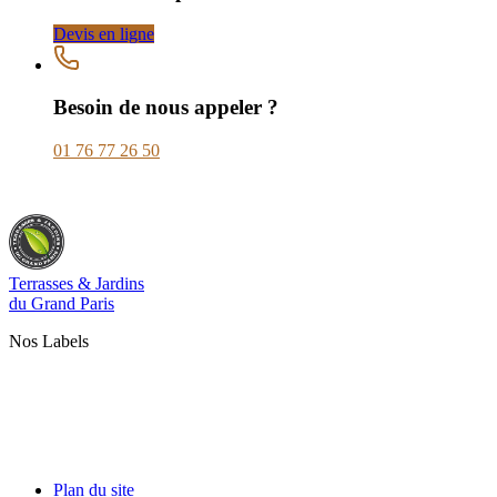
Devis en ligne
Besoin de nous appeler ?
01 76 77 26 50
Terrasses & Jardins
du Grand Paris
Nos Labels
Plan du site