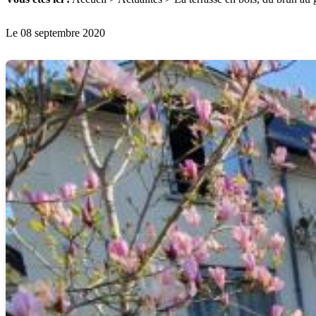
Le 08 septembre 2020