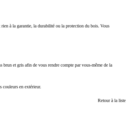
ien à la garantie, la durabilité ou la protection du bois. Vous
ons brun et gris afin de vous rendre compte par vous-même de la
s couleurs en extérieur.
Retour à la liste