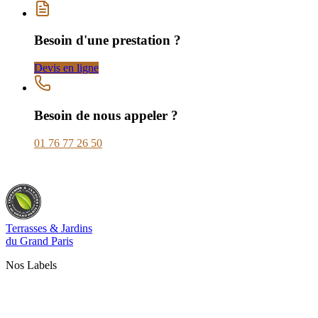
Besoin d'une prestation ?
Devis en ligne
Besoin de nous appeler ?
01 76 77 26 50
Terrasses & Jardins
du Grand Paris
Nos Labels