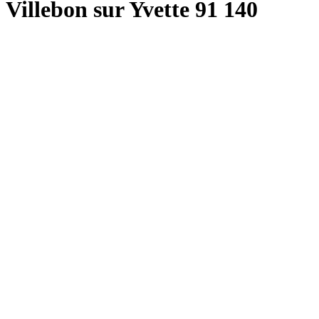
Villebon sur Yvette 91 140