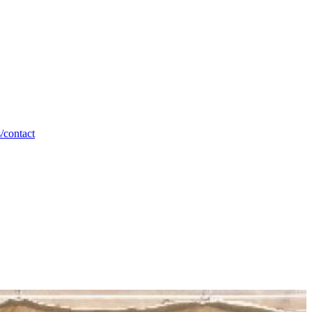
/contact