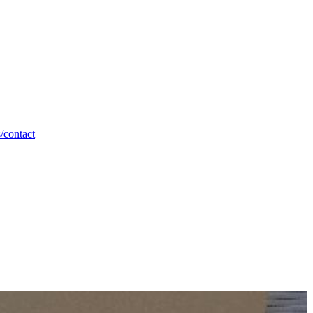
/contact