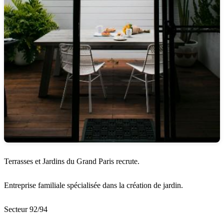
Terrasses et Jardins du Grand Paris recrute.
Entreprise familiale spécialisée dans la création de jardin.
Secteur 92/94