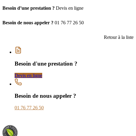
Besoin d’une prestation ?
Devis en ligne
Besoin de nous appeler ?
01 76 77 26 50
Retour à la liste
Besoin d'une prestation ?
Devis en ligne
Besoin de nous appeler ?
01 76 77 26 50