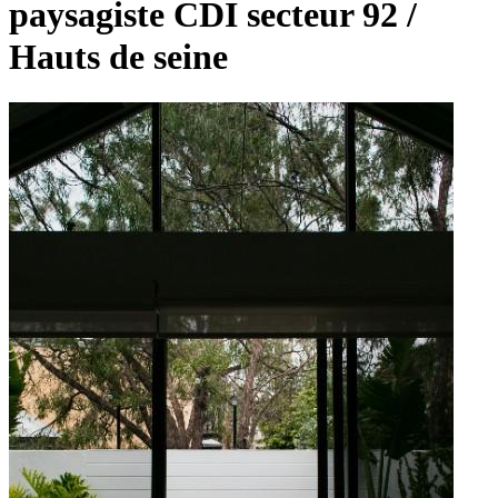
paysagiste CDI secteur 92 /
Hauts de seine