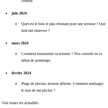
Antony
juin 2024
Quel est le bois le plus résistant pour une terrasse ? Que
doit-ont observer ?
mars 2024
Comment harmoniser sa terrasse ? Nos conseils en ce
début de printemps.
février 2024
Plage de piscine, terrasse détente. Comment aménager
le tour de ma piscine ?
Voir toutes les actualités