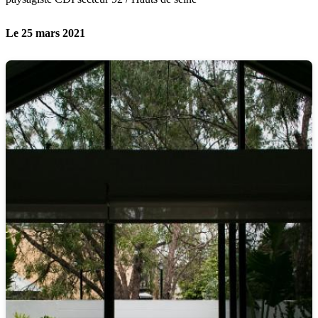
Le 25 mars 2021