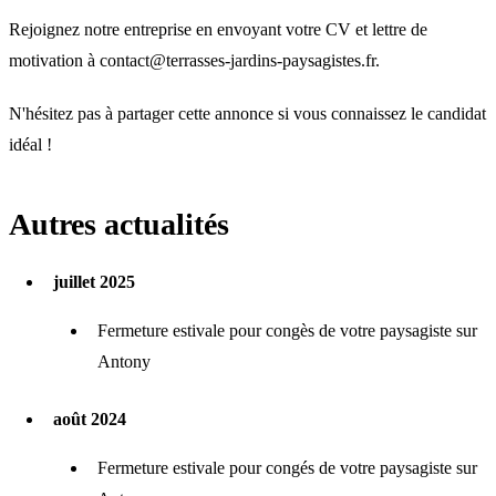
Rejoignez notre entreprise en envoyant votre CV et lettre de
motivation à
contact@terrasses-jardins-paysagistes.fr
.
N'hésitez pas à partager cette annonce si vous connaissez le candidat
idéal !
Autres actualités
juillet 2025
Fermeture estivale pour congès de votre paysagiste sur
Antony
août 2024
Fermeture estivale pour congés de votre paysagiste sur