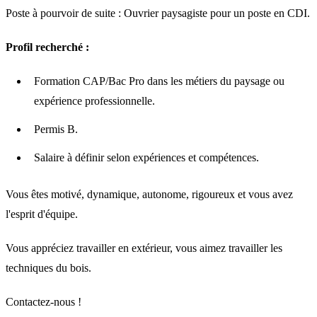
Poste à pourvoir de suite : Ouvrier paysagiste pour un poste en CDI.
Profil recherché :
Formation CAP/Bac Pro dans les métiers du paysage ou
expérience professionnelle.
Permis B.
Salaire à définir selon expériences et compétences.
Vous êtes motivé, dynamique, autonome, rigoureux et vous avez
l'esprit d'équipe.
Vous appréciez travailler en extérieur, vous aimez travailler les
techniques du bois.
Contactez-nous !