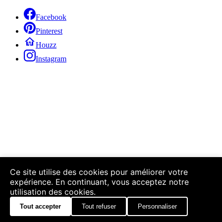
Facebook
Pinterest
Houzz
Instagram
Ce site utilise des cookies pour améliorer votre
expérience. En continuant, vous acceptez notre
utilisation des cookies.
Tout accepter
Tout refuser
Personnaliser