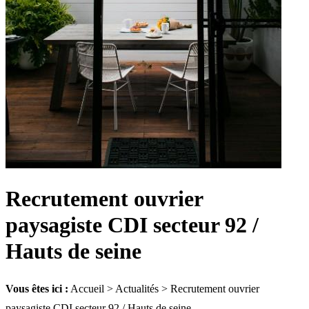
Recrutement ouvrier
paysagiste CDI secteur 92 /
Hauts de seine
Vous êtes ici :
Accueil
>
Actualités
> Recrutement ouvrier
paysagiste CDI secteur 92 / Hauts de seine