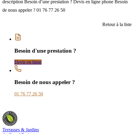
description Besoin d’une prestation ? Devis en ligne phone Besoin
de nous appeler ? 01 76 77 26 50
Retour à la liste
Besoin d'une prestation ?
Devis en ligne
Besoin de nous appeler ?
01 76 77 26 50
Terrasses & Jardins