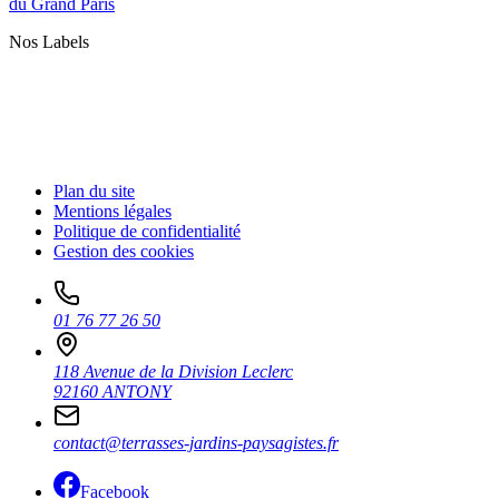
du Grand Paris
Nos Labels
Plan du site
Mentions légales
Politique de confidentialité
Gestion des cookies
01 76 77 26 50
118 Avenue de la Division Leclerc
92160 ANTONY
contact@terrasses-jardins-paysagistes.fr
Facebook