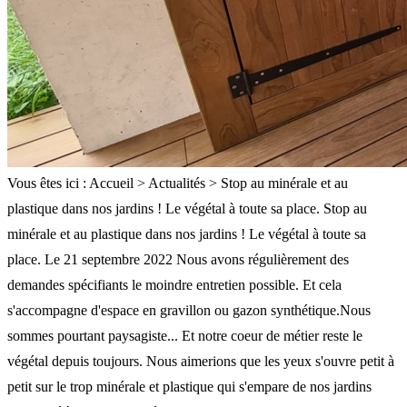
Vous êtes ici : Accueil > Actualités > Stop au minérale et au
plastique dans nos jardins ! Le végétal à toute sa place. Stop au
minérale et au plastique dans nos jardins ! Le végétal à toute sa
place. Le 21 septembre 2022 Nous avons régulièrement des
demandes spécifiants le moindre entretien possible. Et cela
s'accompagne d'espace en gravillon ou gazon synthétique.Nous
sommes pourtant paysagiste... Et notre coeur de métier reste le
végétal depuis toujours. Nous aimerions que les yeux s'ouvre petit à
petit sur le trop minérale et plastique qui s'empare de nos jardins