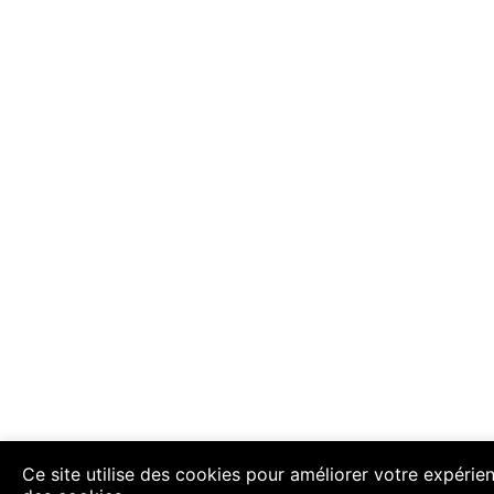
Ce site utilise des cookies pour améliorer votre expérien