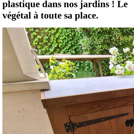
plastique dans nos jardins ! Le
végétal à toute sa place.