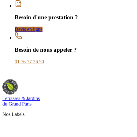
Besoin d'une prestation ?
Devis en ligne
Besoin de nous appeler ?
01 76 77 26 50
Terrasses & Jardins
du Grand Paris
Nos Labels