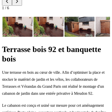
1
/
6
Terrasse bois 92 et banquette
bois
Une terrasse en bois au cœur de ville. Afin d’optimiser la place et
stocker le matériel de jardin et les vélos, les collaborateurs de
Terrasses et Vérandas du Grand Paris ont réalisé le montage d'un
cabanon de jardin dans une entrée privative à Meudon 92.
Le cabanon est conçu et usiné sur mesure pour cet aménagement