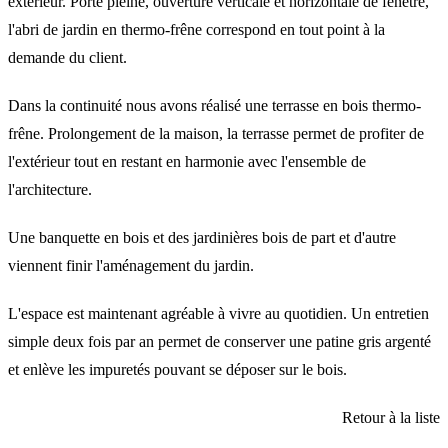
extérieur. Porte pleine, ouverture verticale et horizontale de fenêtre,
l'abri de jardin en thermo-frêne correspond en tout point à la
demande du client.
Dans la continuité nous avons réalisé une terrasse en bois thermo-
frêne. Prolongement de la maison, la terrasse permet de profiter de
l'extérieur tout en restant en harmonie avec l'ensemble de
l'architecture.
Une banquette en bois et des jardinières bois de part et d'autre
viennent finir l'aménagement du jardin.
L'espace est maintenant agréable à vivre au quotidien. Un entretien
simple deux fois par an permet de conserver une patine gris argenté
et enlève les impuretés pouvant se déposer sur le bois.
Retour à la liste