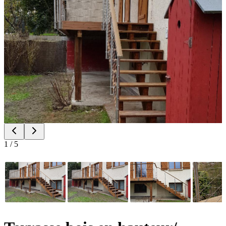
1
/
5