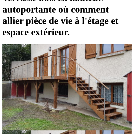
autoportante où comment
allier pièce de vie à l'étage et
espace extérieur.