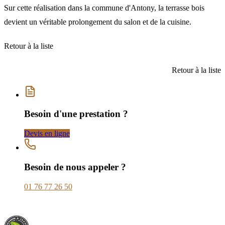
Sur cette réalisation dans la commune d'Antony, la
terrasse bois
devient un véritable prolongement du salon et de la cuisine.
Retour à la liste
Retour à la liste
Besoin d'une prestation ?
Devis en ligne
Besoin de nous appeler ?
01 76 77 26 50