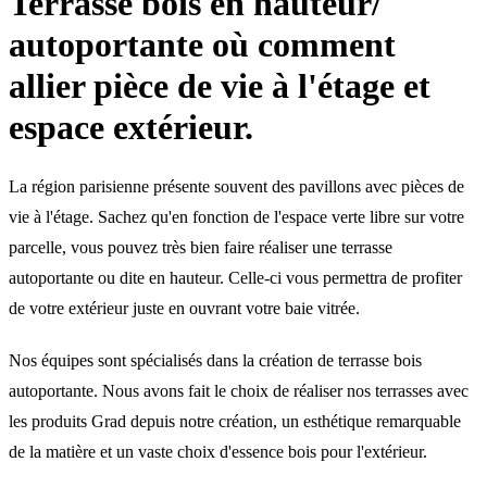
Terrasse bois en hauteur/
autoportante où comment
allier pièce de vie à l'étage et
espace extérieur.
La région parisienne présente souvent des pavillons avec pièces de
vie à l'étage. Sachez qu'en fonction de l'espace verte libre sur votre
parcelle, vous pouvez très bien faire réaliser une terrasse
autoportante ou dite en hauteur. Celle-ci vous permettra de profiter
de votre extérieur juste en ouvrant votre baie vitrée.
Nos équipes sont spécialisés dans la création de terrasse bois
autoportante. Nous avons fait le choix de réaliser nos terrasses avec
les produits Grad depuis notre création, un esthétique remarquable
de la matière et un vaste choix d'essence bois pour l'extérieur.