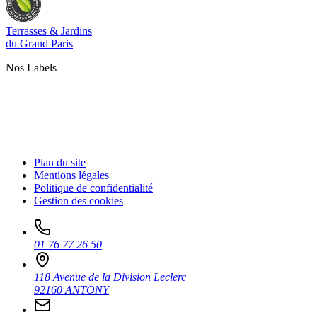
Terrasses & Jardins
du Grand Paris
Nos Labels
Plan du site
Mentions légales
Politique de confidentialité
Gestion des cookies
01 76 77 26 50
118 Avenue de la Division Leclerc
92160 ANTONY