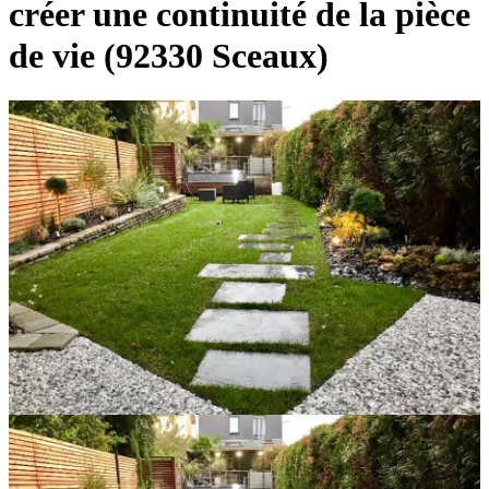
créer une continuité de la pièce
de vie (92330 Sceaux)