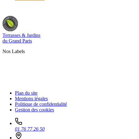
Terrasses & Jardins
du Grand Paris
Nos Labels
Plan du site
Mentions légales
Politique de confidentialité
Gestion des cookies
01 76 77 26 50