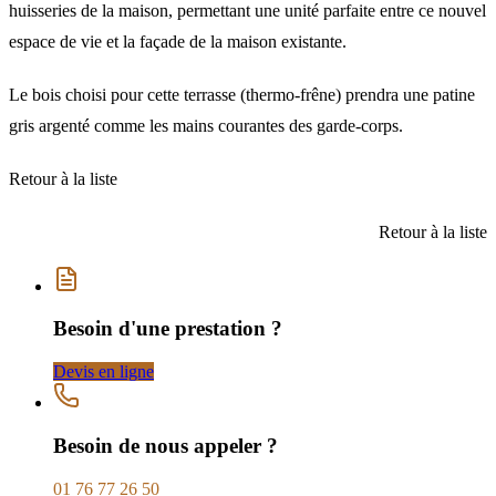
huisseries de la maison, permettant une unité parfaite entre ce nouvel
espace de vie et la façade de la maison existante.
Le bois choisi pour cette terrasse (thermo-frêne) prendra une patine
gris argenté comme les mains courantes des garde-corps.
Retour à la liste
Retour à la liste
Besoin d'une prestation ?
Devis en ligne
Besoin de nous appeler ?
01 76 77 26 50