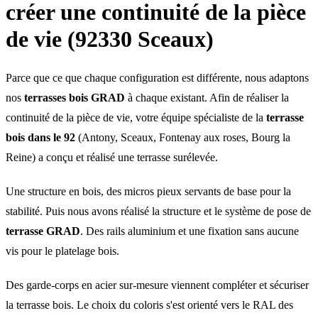
créer une continuité de la pièce
de vie (92330 Sceaux)
Parce que ce que chaque configuration est différente, nous adaptons
nos
terrasses bois GRAD
à chaque existant. Afin de réaliser la
continuité de la pièce de vie, votre équipe spécialiste de la
terrasse
bois dans le 92
(Antony, Sceaux, Fontenay aux roses, Bourg la
Reine) a conçu et réalisé une terrasse surélevée.
Une structure en bois, des micros pieux servants de base pour la
stabilité. Puis nous avons réalisé la structure et le système de pose de
terrasse GRAD
. Des rails aluminium et une fixation sans aucune
vis pour le platelage bois.
Des garde-corps en acier sur-mesure viennent compléter et sécuriser
la terrasse bois. Le choix du coloris s'est orienté vers le RAL des