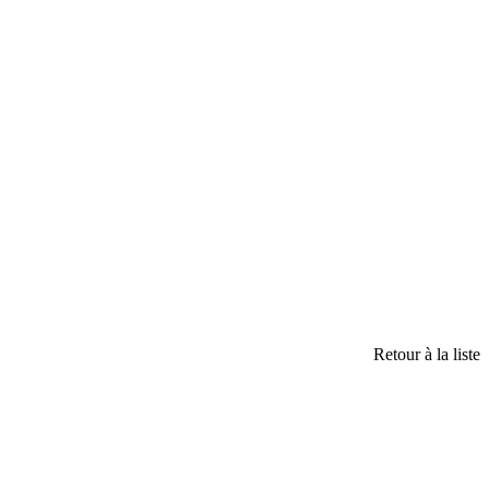
Retour à la liste