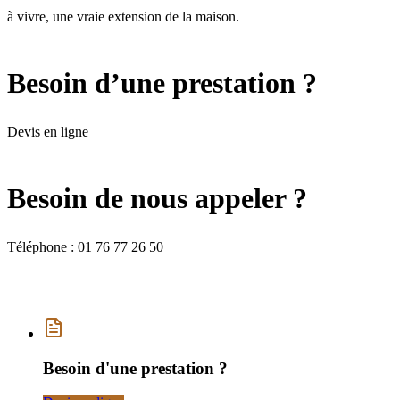
à vivre, une vraie extension de la maison.
Besoin d’une prestation ?
Devis en ligne
Besoin de nous appeler ?
Téléphone :
01 76 77 26 50
Besoin d'une prestation ?