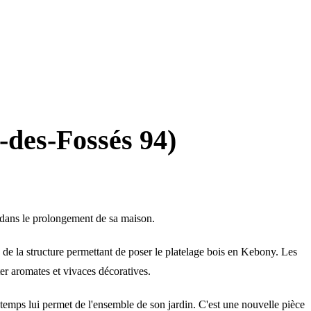
-des-Fossés 94)
ée dans le prolongement de sa maison.
 de la structure permettant de poser le platelage bois en Kebony. Les
er aromates et vivaces décoratives.
le temps lui permet de l'ensemble de son jardin. C'est une nouvelle pièce