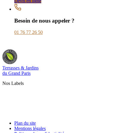
Devis en ligne
Besoin de nous appeler ?
01 76 77 26 50
Terrasses & Jardins
du Grand Paris
Nos Labels
Plan du site
Mentions légales