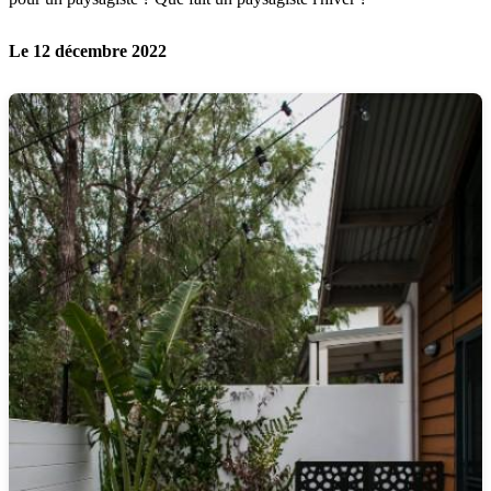
Le 12 décembre 2022