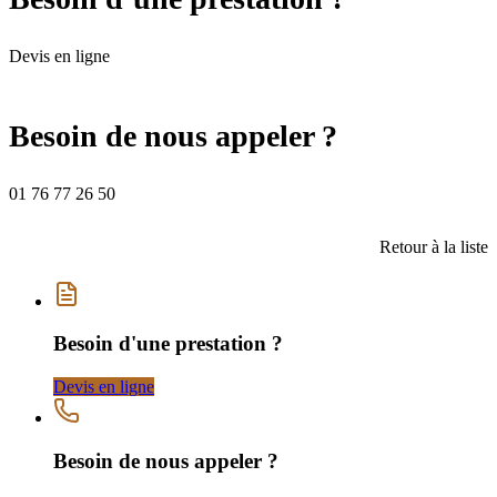
Devis en ligne
Besoin de nous appeler ?
01 76 77 26 50
Retour à la liste
Besoin d'une prestation ?
Devis en ligne
Besoin de nous appeler ?