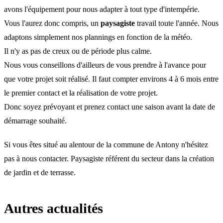
avons l'équipement pour nous adapter à tout type d'intempérie.
Vous l'aurez donc compris, un
paysagiste
travail toute l'année. Nous
adaptons simplement nos plannings en fonction de la météo.
Il n'y as pas de creux ou de période plus calme.
Nous vous conseillons d'ailleurs de vous prendre à l'avance pour
que votre projet soit réalisé. Il faut compter environs 4 à 6 mois entre
le premier contact et la réalisation de votre projet.
Donc soyez prévoyant et prenez contact une saison avant la date de
démarrage souhaité.
Si vous êtes situé au alentour de la commune de Antony n'hésitez
pas à
nous contacter.
Paysagiste référent du secteur dans la création
de jardin et de terrasse.
Autres actualités