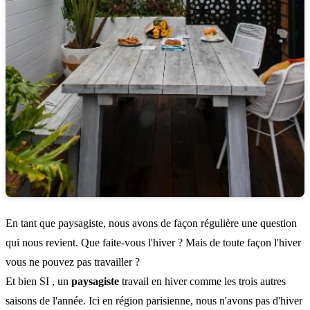
En tant que paysagiste, nous avons de façon régulière une question
qui nous revient. Que faite-vous l'hiver ? Mais de toute façon l'hiver
vous ne pouvez pas travailler ?
Et bien SI , un
paysagiste
travail en hiver comme les trois autres
saisons de l'année. Ici en région parisienne, nous n'avons pas d'hiver