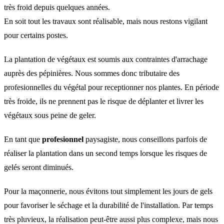
très froid depuis quelques années.
En soit tout les travaux sont réalisable, mais nous restons vigilant
pour certains postes.
La plantation de végétaux est soumis aux contraintes d'arrachage
auprès des pépinières. Nous sommes donc tributaire des
profesionnelles du végétal pour receptionner nos plantes. En période
très froide, ils ne prennent pas le risque de déplanter et livrer les
végétaux sous peine de geler.
En tant que
profesionnel
paysagiste, nous conseillons parfois de
réaliser la plantation dans un second temps lorsque les risques de
gelés seront diminués.
Pour la maçonnerie, nous évitons tout simplement les jours de gels
pour favoriser le séchage et la durabilité de l'installation. Par temps
très pluvieux, la réalisation peut-être aussi plus complexe, mais nous