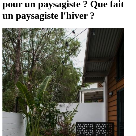
pour un paysagiste ? Que fait
un paysagiste l'hiver ?