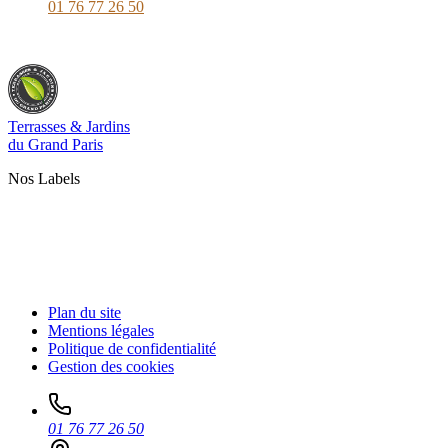
01 76 77 26 50
Terrasses & Jardins
du Grand Paris
Nos Labels
Plan du site
Mentions légales
Politique de confidentialité
Gestion des cookies
01 76 77 26 50