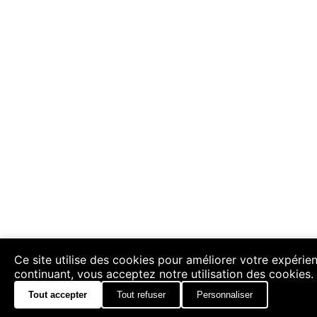
Ce site utilise des cookies pour améliorer votre expérie
continuant, vous acceptez notre utilisation des cookies.
Tout accepter
Tout refuser
Personnaliser