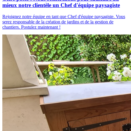
mieux notre clientèle un Chef d'équipe paysagiste
Rejoignez notre équipe en tant que Chef d'équipe paysagiste. Vous
serez responsable de la création de jardins et de la gestion de
chantiers. Postulez maintenant !