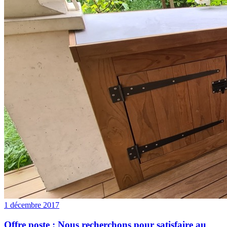
1 décembre 2017
Offre poste : Nous recherchons pour satisfaire au