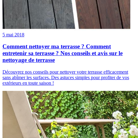
5 mai 2018
Comment nettoyer ma terrasse ? Comment
entretenir sa terrasse ? Nos conseils et avis sur le
nettoyage de terrasse
Découvrez nos conseils pour nettoyer votre terrasse efficacement
sans abîmer les surfaces. Des astuces simples pour profiter de vos
extérieurs en toute saison !