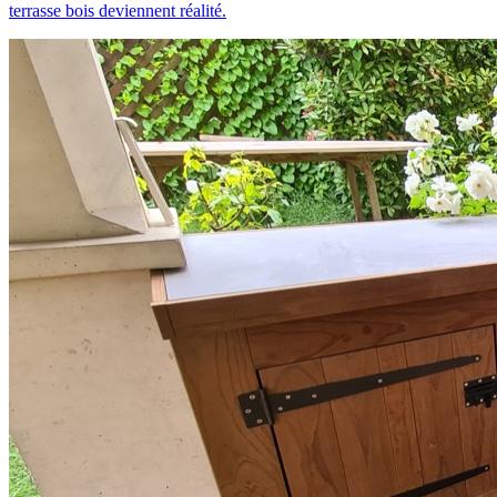
terrasse bois deviennent réalité.