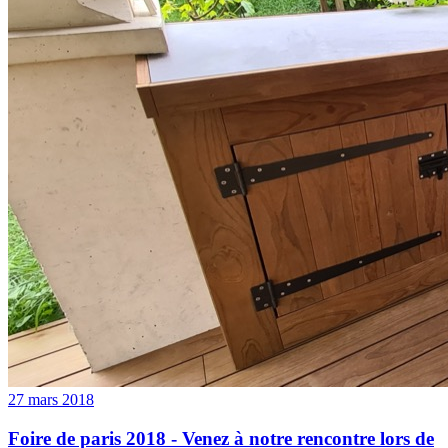
27 mars 2018
Foire de paris 2018 - Venez à notre rencontre lors de