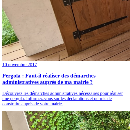
10 novembre 2017
Pergola : Faut-il réaliser des démarches
administratives auprès de ma mairie ?
Découvrez les démarches administratives nécessaires pour réaliser
une pergola. Informez-vous sur les déclarations et permis de
construire auprès de votre mairie.