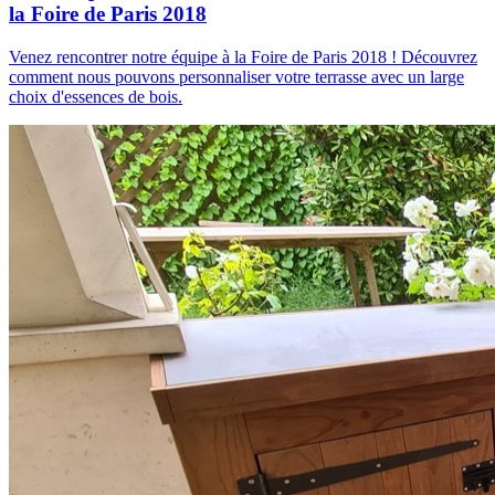
la Foire de Paris 2018
Venez rencontrer notre équipe à la Foire de Paris 2018 ! Découvrez
comment nous pouvons personnaliser votre terrasse avec un large
choix d'essences de bois.