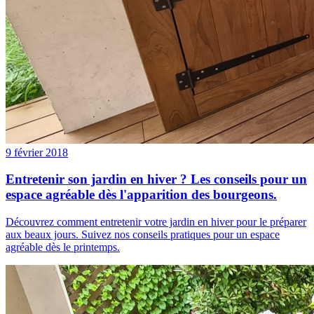
9 février 2018
Entretenir son jardin en hiver ? Les conseils pour un
espace agréable dès l'apparition des bourgeons.
Découvrez comment entretenir votre jardin en hiver pour le préparer
aux beaux jours. Suivez nos conseils pratiques pour un espace
agréable dès le printemps.