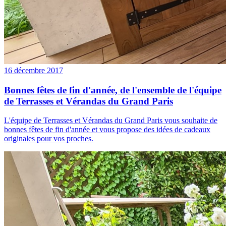
16 décembre 2017
Bonnes fêtes de fin d'année, de l'ensemble de l'équipe
de Terrasses et Vérandas du Grand Paris
L'équipe de Terrasses et Vérandas du Grand Paris vous souhaite de
bonnes fêtes de fin d'année et vous propose des idées de cadeaux
originales pour vos proches.