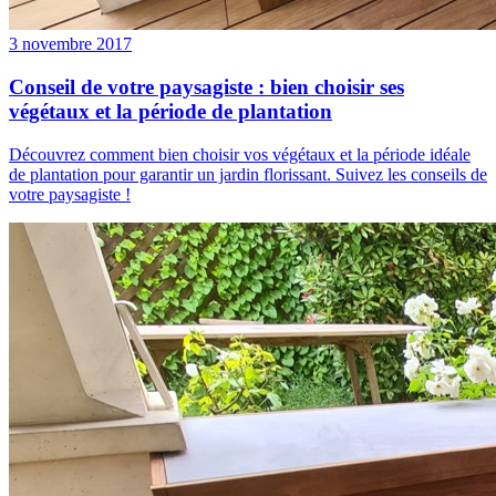
3 novembre 2017
Conseil de votre paysagiste : bien choisir ses
végétaux et la période de plantation
Découvrez comment bien choisir vos végétaux et la période idéale
de plantation pour garantir un jardin florissant. Suivez les conseils de
votre paysagiste !