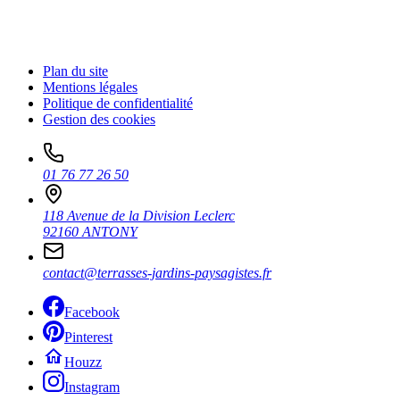
Plan du site
Mentions légales
Politique de confidentialité
Gestion des cookies
01 76 77 26 50
118 Avenue de la Division Leclerc
92160 ANTONY
contact@terrasses-jardins-paysagistes.fr
Facebook
Pinterest
Houzz
Instagram