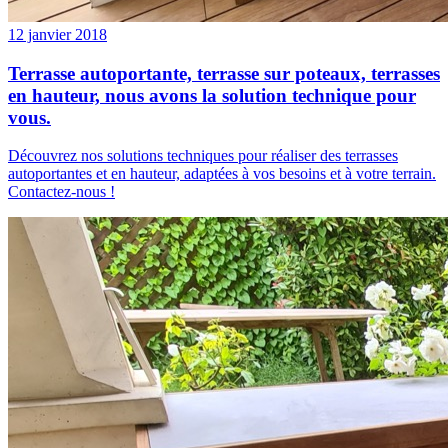
12 janvier 2018
Terrasse autoportante, terrasse sur poteaux, terrasses
en hauteur, nous avons la solution technique pour
vous.
Découvrez nos solutions techniques pour réaliser des terrasses
autoportantes et en hauteur, adaptées à vos besoins et à votre terrain.
Contactez-nous !